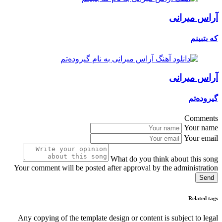
آراس میرانی
که بتبینم
آراس میرانی
گیرودەتم
Comments
Your name
Your email
What do you think about this song
Your comment will be posted after approval by the administration
Send
Related tags
Any copying of the template design or content is subject to legal