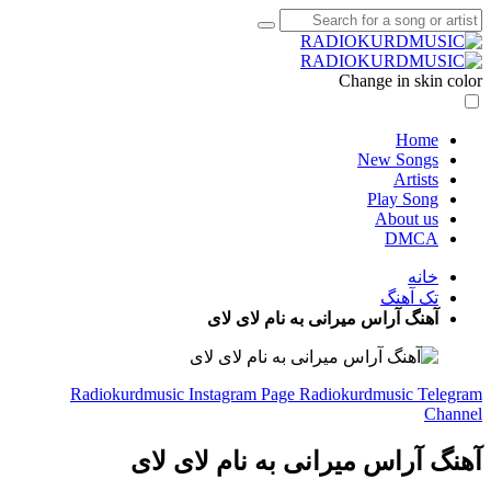
Change in skin color
Home
New Songs
Artists
Play Song
About us
DMCA
خانه
تک آهنگ
آهنگ آراس میرانی به نام لای لای
Radiokurdmusic Instagram Page
Radiokurdmusic Telegram
Channel
آهنگ آراس میرانی به نام لای لای