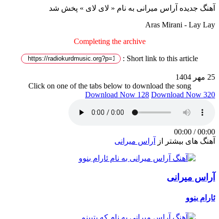
آهنگ جدیده آراس میرانی به نام « لای لای » پخش شد
Aras Mirani - Lay Lay
Completing the archive
Short link to this article :
25 مهر 1404
Click on one of the tabs below to download the song
Download Now 128
Download Now 320
00:00
/
00:00
آهنگ های بیشتر از
آراس میرانی
آراس میرانی
ئارام بنوو