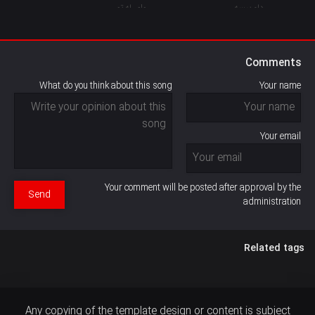
Comments
What do you think about this song
Your name
Your email
Your comment will be posted after approval by the
Send
administration
Related tags
Any copying of the template design or content is subject