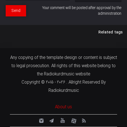
Your comment will be posted after approval by the
Send
administration
Related tags
Any copying of the template design or content is subject
to legal prosecution. All rights of this website belong to
the Radiokurdmusic website
Copyright © 2015 - 2026 . Allright Reserved By
Radiokurdmusic
About us