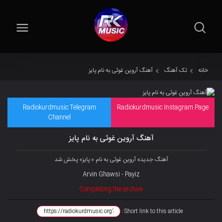
خانه
تک آهنگ
آهنگ آروین غوثی به نام پایز
Radiokurdmusic Telegram
Radiokurdmusic Instagram Page
Channel
آهنگ آروین غوثی به نام پایز
آهنگ جدیده آروین غوثی به نام « پایز» پخش شد
Arvin Ghawsi - Payiz
Completing the archive
Short link to this article :