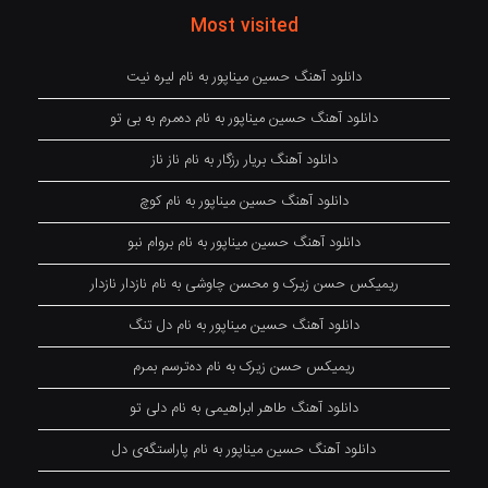
Most visited
دانلود آهنگ حسین میناپور به نام لیره نیت
دانلود آهنگ حسین میناپور به نام دەمرم بە بی تو
دانلود آهنگ بریار رزگار به نام ناز ناز
دانلود آهنگ حسین میناپور به نام کوچ
دانلود آهنگ حسین میناپور به نام بروام نبو
ریمیکس حسن زیرک و محسن چاوشی به نام نازدار نازدار
دانلود آهنگ حسین میناپور به نام دل تنگ
ریمیکس حسن زیرک به نام دەترسم بمرم
دانلود آهنگ طاهر ابراهیمی به نام دلی تو
دانلود آهنگ حسین میناپور به نام پاراستگەی دل