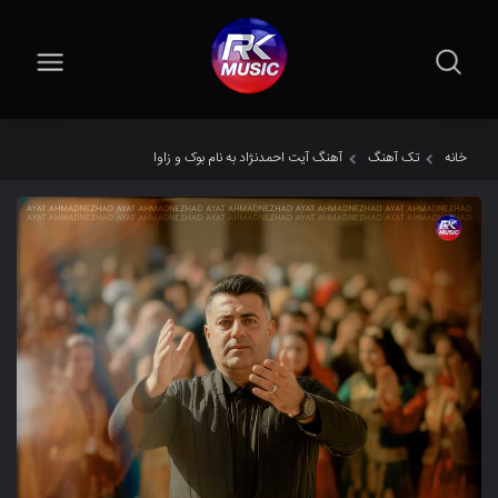
آهنگ آیت احمدنژاد به نام بوک و زاوا
تک آهنگ
خانه