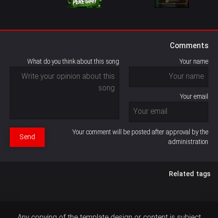
Comments
What do you think about this song
Your name
Your email
Your comment will be posted after approval by the
Send
administration
Related tags