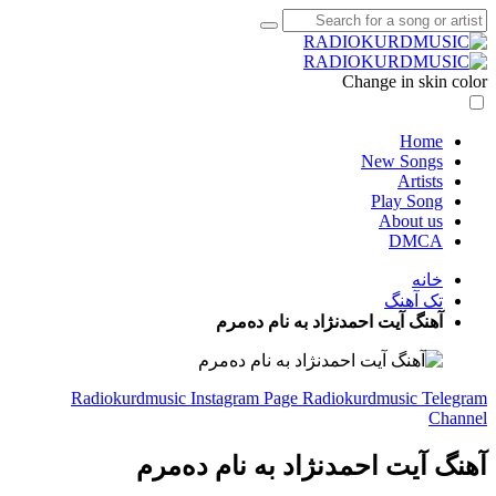
Change in skin color
Home
New Songs
Artists
Play Song
About us
DMCA
خانه
تک آهنگ
آهنگ آیت احمدنژاد به نام دەمرم
Radiokurdmusic Instagram Page
Radiokurdmusic Telegram
Channel
آهنگ آیت احمدنژاد به نام دەمرم