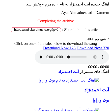
آهنگ جدیده آیت احمدنژاد به نام « دەمرم » پخش شد
Ayat Ahmadnezhad - Damrem
Completing the archive
Short link to this article :
7 شهریور 1404
Click on one of the tabs below to download the song
Download Now 128
Download Now 320
00:00
/
00:00
آهنگ های بیشتر از
آیت احمدنژاد
آیت احمدنژاد
بوک و زاوا