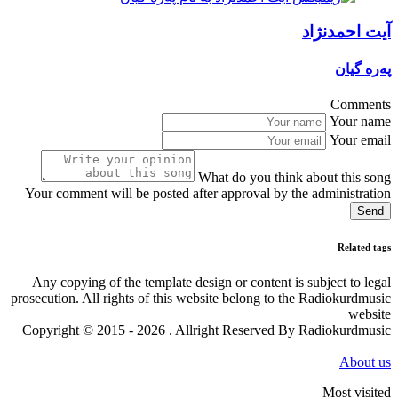
آیت احمدنژاد
پەرە گیان
Comments
Your name
Your email
What do you think about this song
Your comment will be posted after approval by the administration
Send
Related tags
Any copying of the template design or content is subject to legal
prosecution. All rights of this website belong to the Radiokurdmusic
website
Copyright © 2015 - 2026 . Allright Reserved By Radiokurdmusic
About us
Most visited