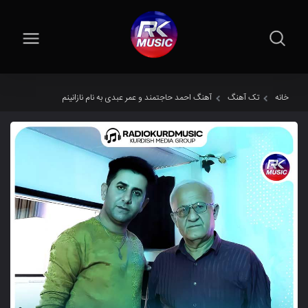
خانه
تک آهنگ
آهنگ احمد حاجتمند و عمر عبدی به نام نازانینم