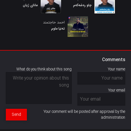
چاو رەشەکەم
مانای ژیان
احمد حاجتمند
تەنیا ماوم
Comments
What do you think about this song
Your name
Your email
Your comment will be posted after approval by the
Send
administration