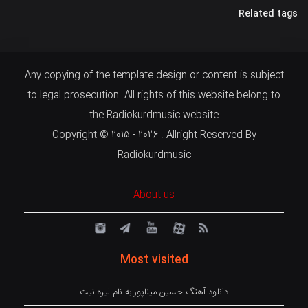
Related tags
Any copying of the template design or content is subject
to legal prosecution. All rights of this website belong to
the Radiokurdmusic website
Copyright © 2015 - 2026 . Allright Reserved By
Radiokurdmusic
About us
Most visited
دانلود آهنگ حسین میناپور به نام لیره نیت