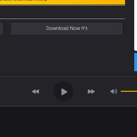
Download Now 128