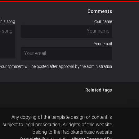
Comments
this song
Your name
Your email
Your comment will be posted after approval by the administration
Related tags
Any copying of the template design or content is
subject to legal prosecution. All rights of this website
belong to the Radiokurdmusic website