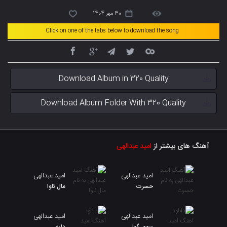
30 مهر 1404
Click on one of the tabs below to download the song
Download Album in 320 Quality
Download Album Folder With 320 Quality
آهنگ های بیشتر از
امید عبدالهی
امید عبدالهی
امید عبدالهی
حسرت
مال ئاوا
امید عبدالهی
امید عبدالهی