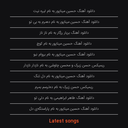
دانلود آهنگ حسین میناپور به نام لیره نیت
دانلود آهنگ حسین میناپور به نام دەمرم بە بی تو
دانلود آهنگ بریار رزگار به نام ناز ناز
دانلود آهنگ حسین میناپور به نام کوچ
دانلود آهنگ حسین میناپور به نام بروام نبو
ریمیکس حسن زیرک و محسن چاوشی به نام نازدار نازدار
دانلود آهنگ حسین میناپور به نام دل تنگ
ریمیکس حسن زیرک به نام دەترسم بمرم
دانلود آهنگ طاهر ابراهیمی به نام دلی تو
دانلود آهنگ حسین میناپور به نام پاراستگەی دل
Latest songs