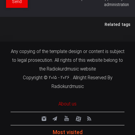
Send
administration
Related tags
Any copying of the template design or content is subject
to legal prosecution. All rights of this website belong to
the Radiokurdmusic website
Copyright © 2015 - 2026 . Allright Reserved By
Radiokurdmusic
About us
Most visited