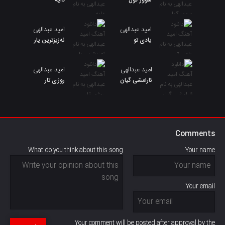
سوور گول
دایه
امید عبدالهی
امید عبدالهی
یادی تو
ئەزیزترین یار
امید عبدالهی
امید عبدالهی
ئارامشی گیان
روژی تار
Comments
What do you think about this song
Your name
Your email
Your comment will be posted after approval by the