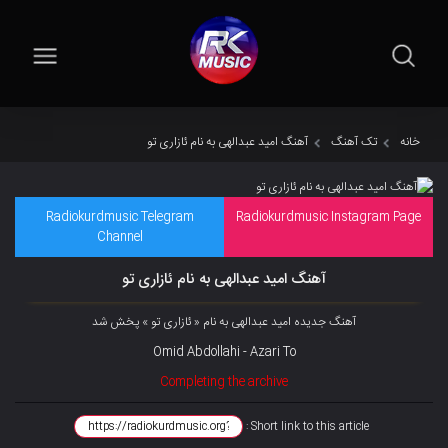
خانه
تک آهنگ
آهنگ امید عبدالهی به نام ئازاری تو
Radiokurdmusic Telegram
Radiokurdmusic Instagram Page
Channel
آهنگ امید عبدالهی به نام ئازاری تو
آهنگ جدیده امید عبدالهی به نام « ئازاری تو » پخش شد
Omid Abdollahi - Azari To
Completing the archive
Short link to this article :