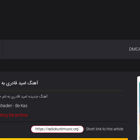
DMC
آهنگ امید قادری به 
آهنگ جدیده امید قادری به نام
haderi - Be Kas
ting the archive
Short link to this article :