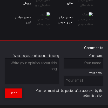
ساقی
بای بای
حسن هیاس
حسن هیاس
دەردی دوس
الهی
Comments
What do you think about this song
Your name
Your email
Your comment will be posted after approval by the
Send
administration