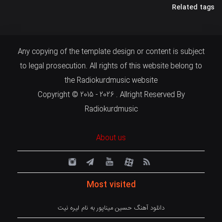
Related tags
Any copying of the template design or content is subject
to legal prosecution. All rights of this website belong to
the Radiokurdmusic website
Copyright © 2015 - 2026 . Allright Reserved By
Radiokurdmusic
About us
Most visited
دانلود آهنگ حسین میناپور به نام لیره نیت