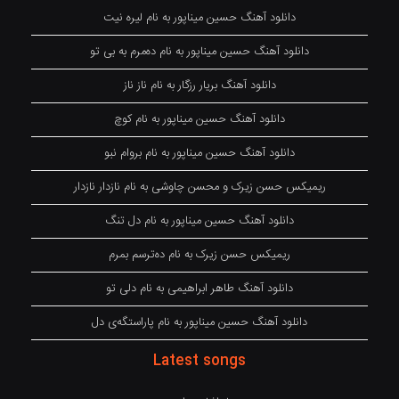
دانلود آهنگ حسین میناپور به نام لیره نیت
دانلود آهنگ حسین میناپور به نام دەمرم بە بی تو
دانلود آهنگ بریار رزگار به نام ناز ناز
دانلود آهنگ حسین میناپور به نام کوچ
دانلود آهنگ حسین میناپور به نام بروام نبو
ریمیکس حسن زیرک و محسن چاوشی به نام نازدار نازدار
دانلود آهنگ حسین میناپور به نام دل تنگ
ریمیکس حسن زیرک به نام دەترسم بمرم
دانلود آهنگ طاهر ابراهیمی به نام دلی تو
دانلود آهنگ حسین میناپور به نام پاراستگەی دل
Latest songs