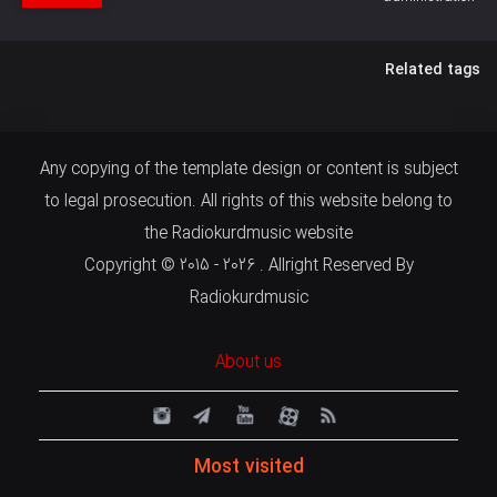
Related tags
Any copying of the template design or content is subject
to legal prosecution. All rights of this website belong to
the Radiokurdmusic website
Copyright © 2015 - 2026 . Allright Reserved By
Radiokurdmusic
About us
Most visited