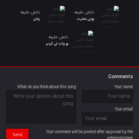
دانش خلیفه
دانش خلیفه
بونی عەترت
زمان
دانش خلیفه
بو وات لی کردم
Comments
What do you think about this song
Your name
Your email
Your comment will be posted after approval by the
Send
administration