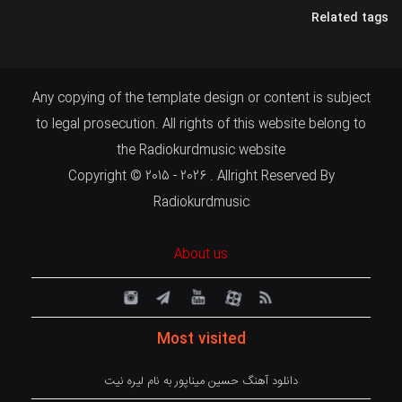
Related tags
Any copying of the template design or content is subject
to legal prosecution. All rights of this website belong to
the Radiokurdmusic website
Copyright © 2015 - 2026 . Allright Reserved By
Radiokurdmusic
About us
Most visited
دانلود آهنگ حسین میناپور به نام لیره نیت