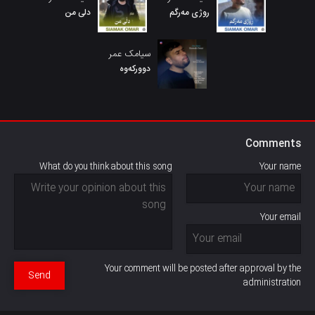
روژی مەرگم
دلی من
سیامک عمر
دوورکەوە
Comments
What do you think about this song
Your name
Your email
Your comment will be posted after approval by the
Send
administration