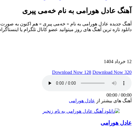
آهنگ عادل هورامی به نام خەمی پیری
دانلود تازه ترین آهنگ های روز میتوانید عضو کانال تلگرام یا اینستاگ
12 خرداد 1404
Download Now 128
Download Now 320
00:00
/
00:00
آهنگ های بیشتر از
عادل هورامی
عادل هورامی