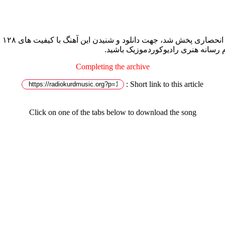
رام رسانه هنری رادیوکوردموزیک باشید.
Completing the archive
Short link to this article :
Click on one of the tabs below to download the song