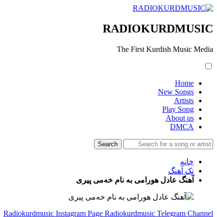
RADIOKURDMUSIC
The First Kurdish Music Media
Home
New Songs
Artists
Play Song
About us
DMCA
خانه
تک آهنگ
آهنگ عادل هورامی به نام خەمی پیری
Radiokurdmusic Instagram Page
Radiokurdmusic Telegram Channel