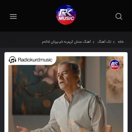
خانه
تک آهنگ
آهنگ عدنان کریم به نام بیرتان ئەکەم