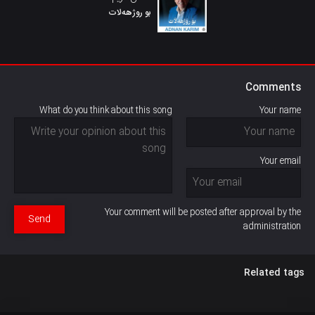
بو روژهەلات
Comments
What do you think about this song
Your name
Your email
Your comment will be posted after approval by the
Send
administration
Related tags