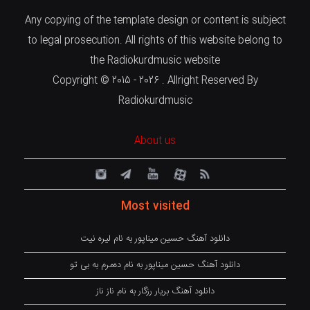
Any copying of the template design or content is subject
to legal prosecution. All rights of this website belong to
the Radiokurdmusic website
Copyright © 2015 - 2026 . Allright Reserved By
Radiokurdmusic
About us
Most visited
دانلود آهنگ حسین میناپور به نام لیره نیت
دانلود آهنگ حسین میناپور به نام دەمرم بە بی تو
دانلود آهنگ بریار رزگار به نام ناز ناز