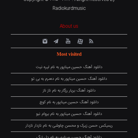
Radiokurdmusic
About us
Most visited
دانلود آهنگ حسین میناپور به نام لیره نیت
دانلود آهنگ حسین میناپور به نام دەمرم بە بی تو
دانلود آهنگ بریار رزگار به نام ناز ناز
دانلود آهنگ حسین میناپور به نام کوچ
دانلود آهنگ حسین میناپور به نام بروام نبو
ریمیکس حسن زیرک و محسن چاوشی به نام نازدار نازدار
دانلود آهنگ حسین میناپور به نام دل تنگ