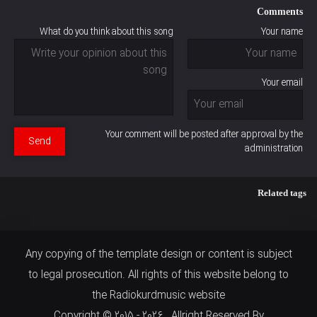
Comments
What do you think about this song
Your name
Your email
Your comment will be posted after approval by the
Send
administration
Related tags
Any copying of the template design or content is subject
to legal prosecution. All rights of this website belong to
the Radiokurdmusic website
Copyright © 2015 - 2026 . Allright Reserved By