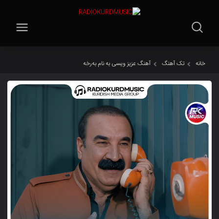
خانه
تک آهنگ
‌آهنگ عزیز ویسی به نام بەرخە