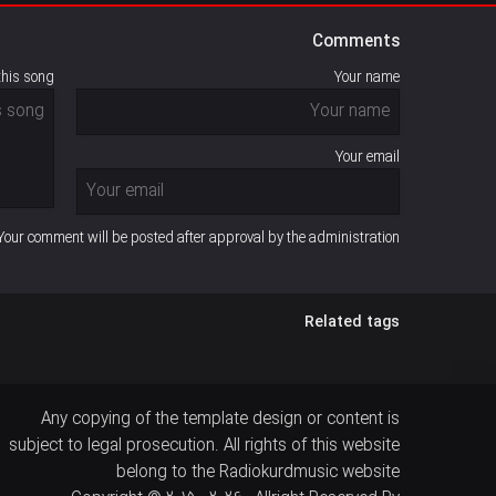
Comments
this song
Your name
Your email
Your comment will be posted after approval by the administration
Related tags
Any copying of the template design or content is
subject to legal prosecution. All rights of this website
belong to the Radiokurdmusic website