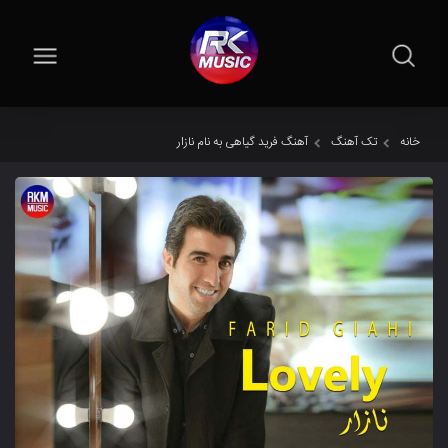
خانه
تک آهنگ
آهنگ فرید گیاهی به نام نازار