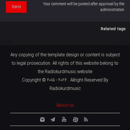
Your comment will be posted after approval by the
Send
administration
Related tags
Any copying of the template design or content is subject
to legal prosecution. All rights of this website belong to
the Radiokurdmusic website
Copyright © 2015 - 2026 . Allright Reserved By
Radiokurdmusic
About us