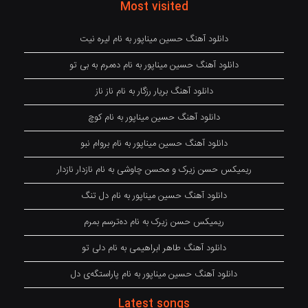
Most visited
دانلود آهنگ حسین میناپور به نام لیره نیت
دانلود آهنگ حسین میناپور به نام دەمرم بە بی تو
دانلود آهنگ بریار رزگار به نام ناز ناز
دانلود آهنگ حسین میناپور به نام کوچ
دانلود آهنگ حسین میناپور به نام بروام نبو
ریمیکس حسن زیرک و محسن چاوشی به نام نازدار نازدار
دانلود آهنگ حسین میناپور به نام دل تنگ
ریمیکس حسن زیرک به نام دەترسم بمرم
دانلود آهنگ طاهر ابراهیمی به نام دلی تو
دانلود آهنگ حسین میناپور به نام پاراستگەی دل
Latest songs