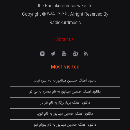
the Radiokurdmusic website
Copyright © 2015 - 2026 . Allright Reserved By
Radiokurdmusic
About us
Most visited
دانلود آهنگ حسین میناپور به نام لیره نیت
دانلود آهنگ حسین میناپور به نام دەمرم بە بی تو
دانلود آهنگ بریار رزگار به نام ناز ناز
دانلود آهنگ حسین میناپور به نام کوچ
دانلود آهنگ حسین میناپور به نام بروام نبو