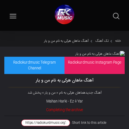
خانه
تک آهنگ
آهنگ ماهان هرکی به نام من و یار
Radiokurdmusic Telegram
Radiokurdmusic Instagram Page
Channel
آهنگ ماهان هرکی به نام من و یار
آهنگ جدیدهماهان هرکی به نام « من و یار » پخش شد
Mahan Harki - Ez û Yar
Completing the archive
Short link to this article :