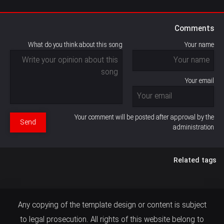
Comments
What do you think about this song
Your name
Your email
Your comment will be posted after approval by the
Send
administration
Related tags
Any copying of the template design or content is subject
to legal prosecution. All rights of this website belong to