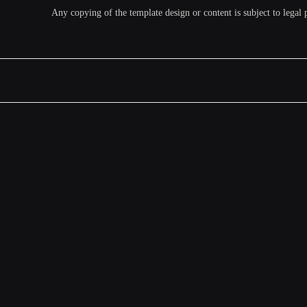
Any copying of the template design or content is subject to legal 