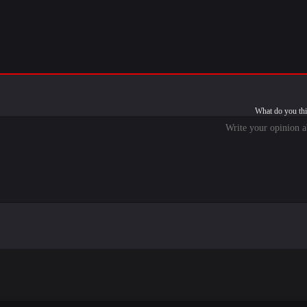
What do you thi