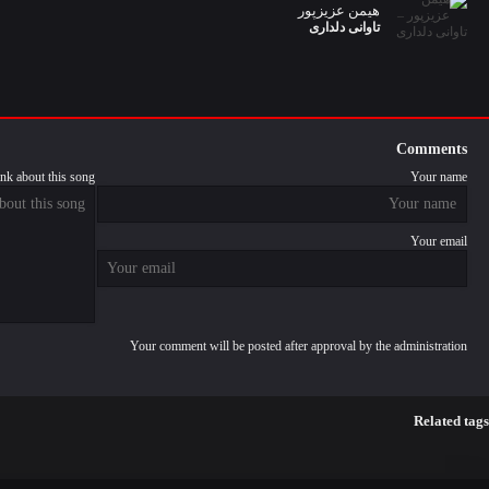
هیمن عزیزپور
تاوانی دلداری
Comments
nk about this song
Your name
Your email
Your comment will be posted after approval by the administration
Related tags