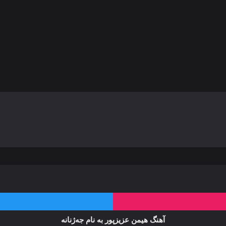
آهنگ هیمن عزیزپور به نام جەژنانه