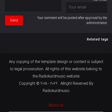
Your comment will be posted after approval by the
Send
administration
Related tags
Any copying of the template design or content is subject
to legal prosecution. All rights of this website belong to
the Radiokurdmusic website
Copyright © 2015 - 2026 . Allright Reserved By
Radiokurdmusic
About us