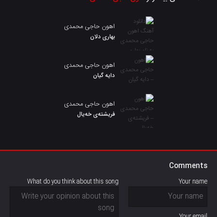
اهون حاجی محمدی
بهاری دلان
اهون حاجی محمدی
دایه گیان
اهون حاجی محمدی
فریشتەی خەیال
Comments
What do you think about this song
Your name
Your email