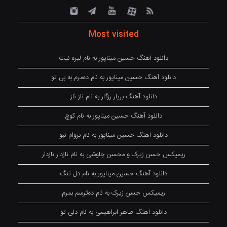
Most visited
دانلود آهنگ حسین میناپور به نام لیره نیت
دانلود آهنگ حسین میناپور به نام دەمرم بە بی تو
دانلود آهنگ بریار رزگار به نام ناز ناز
دانلود آهنگ حسین میناپور به نام کوچ
دانلود آهنگ حسین میناپور به نام بروام نبو
ریمیکس حسن زیرک و محسن چاوشی به نام نازدار نازدار
دانلود آهنگ حسین میناپور به نام دل تنگ
ریمیکس حسن زیرک به نام دەترسم بمرم
دانلود آهنگ طاهر ابراهیمی به نام دلی تو