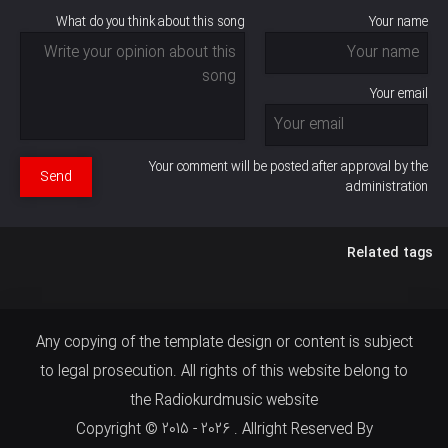
What do you think about this song
Your name
Your email
Your comment will be posted after approval by the
Send
administration
Related tags
Any copying of the template design or content is subject
to legal prosecution. All rights of this website belong to
the Radiokurdmusic website
Copyright © 2015 - 2026 . Allright Reserved By