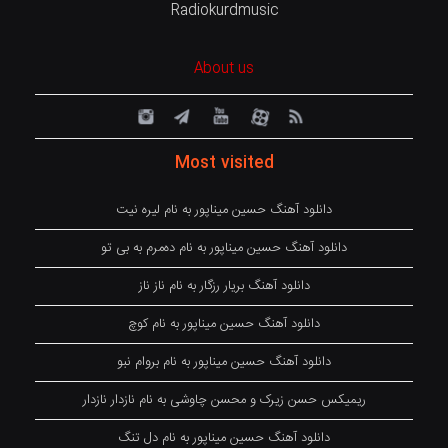
Radiokurdmusic
About us
Most visited
دانلود آهنگ حسین میناپور به نام لیره نیت
دانلود آهنگ حسین میناپور به نام دەمرم بە بی تو
دانلود آهنگ بریار رزگار به نام ناز ناز
دانلود آهنگ حسین میناپور به نام کوچ
دانلود آهنگ حسین میناپور به نام بروام نبو
ریمیکس حسن زیرک و محسن چاوشی به نام نازدار نازدار
دانلود آهنگ حسین میناپور به نام دل تنگ