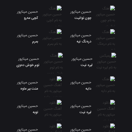
حسین میناپور
حسین میناپور
چون توانیت
کچی مەرو
حسین میناپور
حسین میناپور
درەنگ نیە
بمرم
حسین میناپور
حسین میناپور
لیره نیت
توم خوش دەوی
حسین میناپور
حسین میناپور
دایه
منت بیر ماوه
حسین میناپور
حسین میناپور
لیره نیت
توبه
حسین میناپور
حسین میناپور