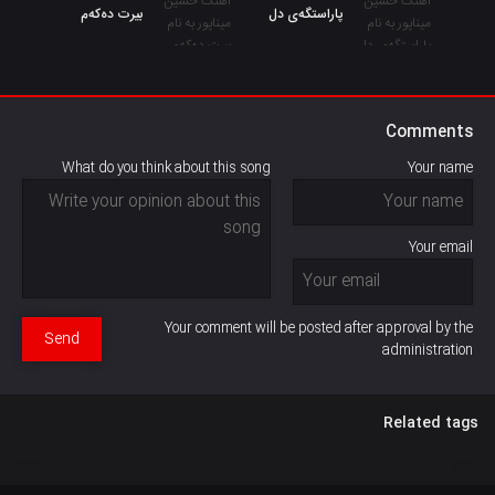
پاراستگەی دل
بیرت دەکەم
Comments
What do you think about this song
Your name
Your email
Your comment will be posted after approval by the
Send
administration
Related tags