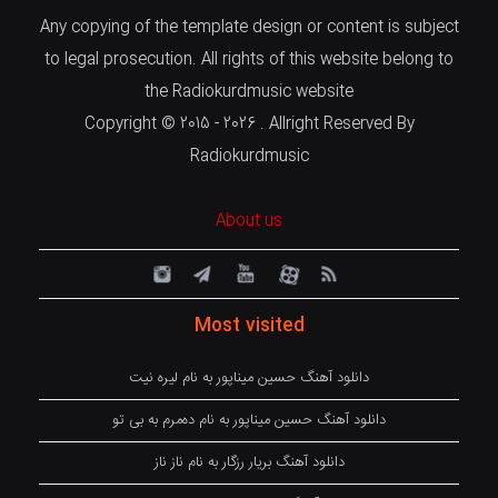
Any copying of the template design or content is subject
to legal prosecution. All rights of this website belong to
the Radiokurdmusic website
Copyright © 2015 - 2026 . Allright Reserved By
Radiokurdmusic
About us
Most visited
دانلود آهنگ حسین میناپور به نام لیره نیت
دانلود آهنگ حسین میناپور به نام دەمرم بە بی تو
دانلود آهنگ بریار رزگار به نام ناز ناز