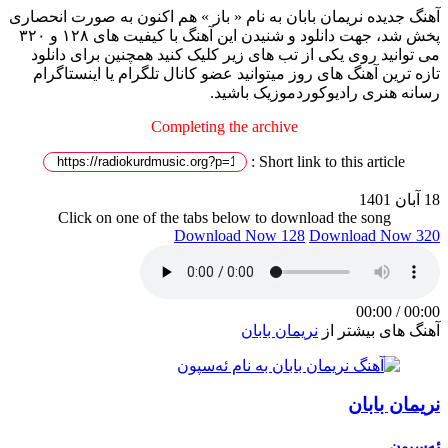
آهنگ جدیده نریمان بابان به نام « باز » هم اکنون به صورت انحصاری
پخش شد، جهت دانلود و شنیدن این آهنگ با کیفیت های ۱۲۸ و ۳۲۰
می توانید روی یکی از تب های زیر کلیک کنید همچنین برای دانلود
تازه ترین آهنگ های روز میتوانید عضو کانال تلگرام یا اینستاگرام
رسانه هنری رادیوکوردموزیک باشید.
Completing the archive
Short link to this article :
18 آبان 1401
Click on one of the tabs below to download the song
Download Now 128
Download Now 320
00:00
/
00:00
آهنگ های بیشتر از
نریمان بابان
نریمان بابان
ئەسپون