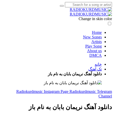
Change in skin color
Home
New Songs
Artists
Play Song
About us
DMCA
خانه
تک آهنگ
دانلود آهنگ نریمان بابان به نام باز
Radiokurdmusic Instagram Page
Radiokurdmusic Telegram
Channel
دانلود آهنگ نریمان بابان به نام باز