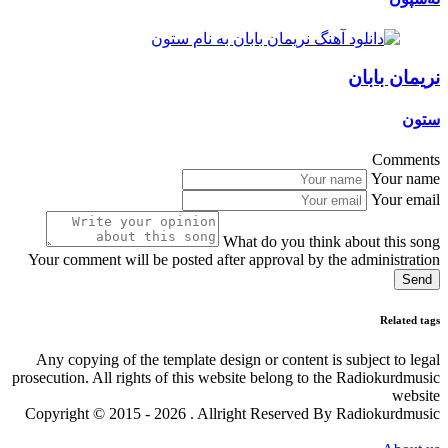
نریمان بابان
ستون
Comments
Your name
Your email
What do you think about this song
Your comment will be posted after approval by the administration
Send
Related tags
Any copying of the template design or content is subject to legal
prosecution. All rights of this website belong to the Radiokurdmusic
website
Copyright © 2015 - 2026 . Allright Reserved By Radiokurdmusic