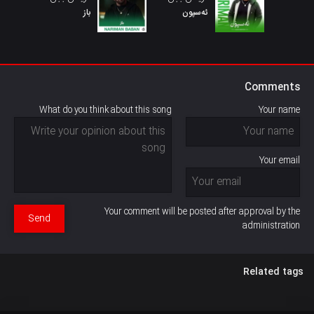
ئەسپون
باز
Comments
What do you think about this song
Your name
Your email
Your comment will be posted after approval by the
Send
administration
Related tags