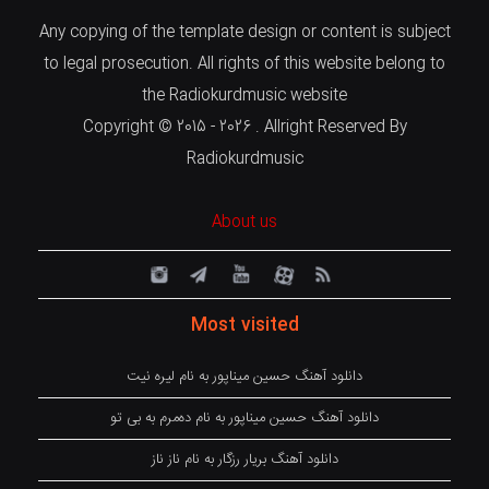
Any copying of the template design or content is subject
to legal prosecution. All rights of this website belong to
the Radiokurdmusic website
Copyright © 2015 - 2026 . Allright Reserved By
Radiokurdmusic
About us
Most visited
دانلود آهنگ حسین میناپور به نام لیره نیت
دانلود آهنگ حسین میناپور به نام دەمرم بە بی تو
دانلود آهنگ بریار رزگار به نام ناز ناز