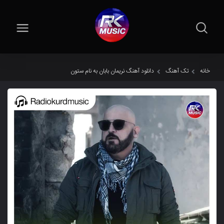
خانه
تک آهنگ
دانلود آهنگ نریمان بابان به نام ستون