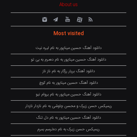
About us
Most visited
دانلود آهنگ حسین میناپور به نام لیره نیت
دانلود آهنگ حسین میناپور به نام دەمرم بە بی تو
دانلود آهنگ بریار رزگار به نام ناز ناز
دانلود آهنگ حسین میناپور به نام کوچ
دانلود آهنگ حسین میناپور به نام بروام نبو
ریمیکس حسن زیرک و محسن چاوشی به نام نازدار نازدار
دانلود آهنگ حسین میناپور به نام دل تنگ
ریمیکس حسن زیرک به نام دەترسم بمرم