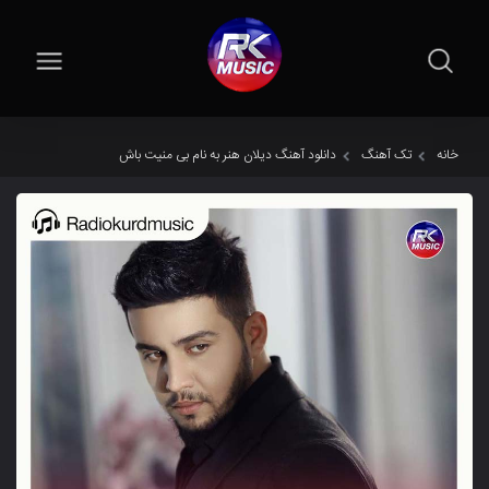
خانه
تک آهنگ
دانلود آهنگ دیلان هنر به نام بی منیت باش