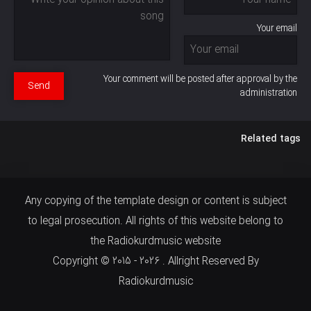
Your email
Your comment will be posted after approval by the
Send
administration
Related tags
Any copying of the template design or content is subject
to legal prosecution. All rights of this website belong to
the Radiokurdmusic website
Copyright © 2015 - 2026 . Allright Reserved By
Radiokurdmusic