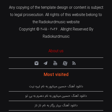
Any copying of the template design or content is subject
to legal prosecution. All rights of this website belong to
the Radiokurdmusic website
Copyright © 2015 - 2026 . Allright Reserved By
Radiokurdmusic
About us
Most visited
دانلود آهنگ حسین میناپور به نام لیره نیت
دانلود آهنگ حسین میناپور به نام دەمرم بە بی تو
دانلود آهنگ بریار رزگار به نام ناز ناز