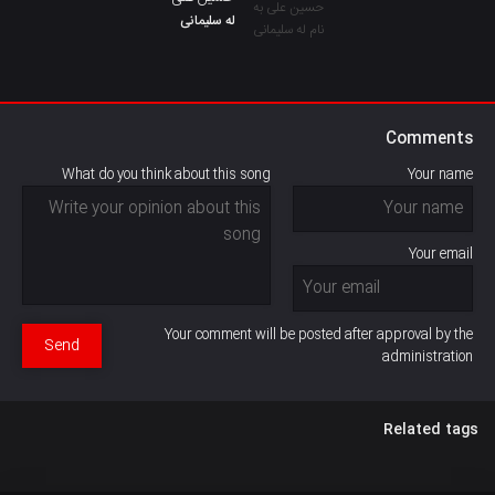
له سلیمانی
Comments
What do you think about this song
Your name
Your email
Your comment will be posted after approval by the
Send
administration
Related tags