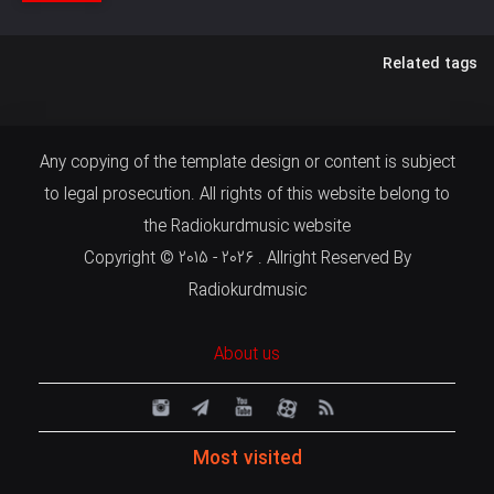
Related tags
Any copying of the template design or content is subject
to legal prosecution. All rights of this website belong to
the Radiokurdmusic website
Copyright © 2015 - 2026 . Allright Reserved By
Radiokurdmusic
About us
Most visited