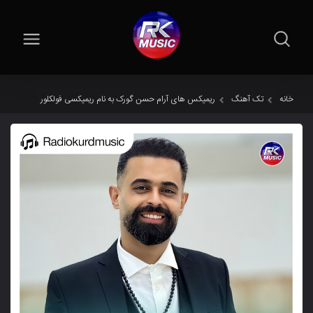
خانه
تک آهنگ
ریمیکس های آرام حسن گورک به نام ریمیکسی فولکلور