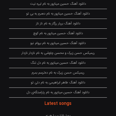
دانلود آهنگ حسین میناپور به نام لیره نیت
دانلود آهنگ حسین میناپور به نام دەمرم بە بی تو
دانلود آهنگ بریار رزگار به نام ناز ناز
دانلود آهنگ حسین میناپور به نام کوچ
دانلود آهنگ حسین میناپور به نام بروام نبو
ریمیکس حسن زیرک و محسن چاوشی به نام نازدار نازدار
دانلود آهنگ حسین میناپور به نام دل تنگ
ریمیکس حسن زیرک به نام دەترسم بمرم
دانلود آهنگ طاهر ابراهیمی به نام دلی تو
دانلود آهنگ حسین میناپور به نام پاراستگەی دل
Latest songs
پویا راشا – برا هیزم