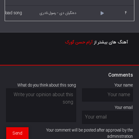
4
دەنگیان دی - رسول نادری
wnload song
آهنگ های بیشتر از
آرام حسن گورک
Comments
What do you think about this song
Your name
Your email
Your comment will be posted after approval by the
Send
administration