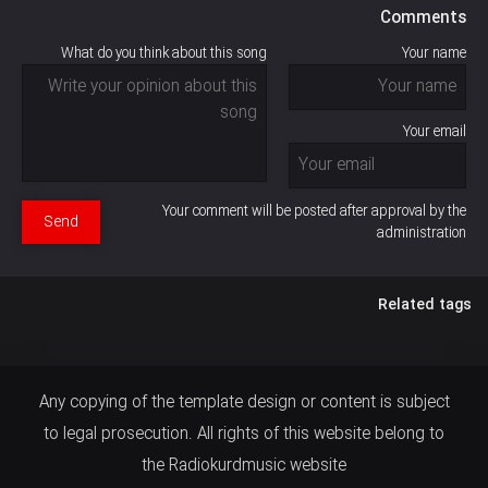
Comments
What do you think about this song
Your name
Your email
Your comment will be posted after approval by the
Send
administration
Related tags
Any copying of the template design or content is subject
to legal prosecution. All rights of this website belong to
the Radiokurdmusic website