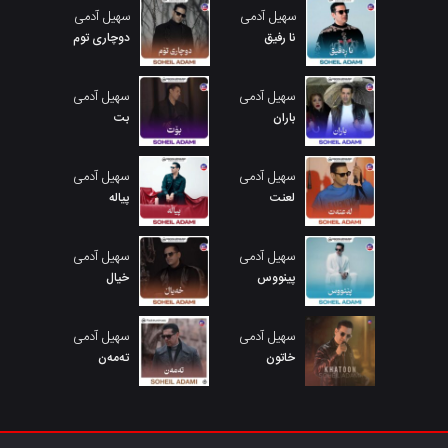
سهیل آدمی
سهیل آدمی
نا رفیق
دوچاری توم
سهیل آدمی
سهیل آدمی
باران
بت
سهیل آدمی
سهیل آدمی
لعنت
پیاله
سهیل آدمی
سهیل آدمی
پینووس
خیال
سهیل آدمی
سهیل آدمی
خاتون
تەمەن