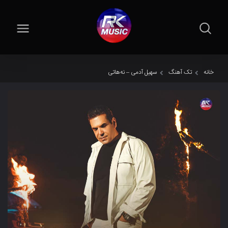
خانه
تک آهنگ
سهیل آدمی – نەهاتی