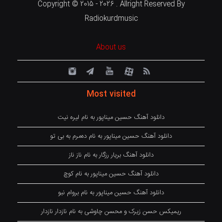
Copyright © 2015 - 2026 . Allright Reserved By
Radiokurdmusic
About us
Most visited
دانلود آهنگ حسین میناپور به نام لیره نیت
دانلود آهنگ حسین میناپور به نام دەمرم بە بی تو
دانلود آهنگ بریار رزگار به نام ناز ناز
دانلود آهنگ حسین میناپور به نام کوچ
دانلود آهنگ حسین میناپور به نام بروام نبو
ریمیکس حسن زیرک و محسن چاوشی به نام نازدار نازدار