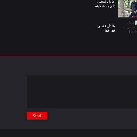
عادل فتحی
دلم مه شکینه
عادل فتحی
خدا خدا
Send