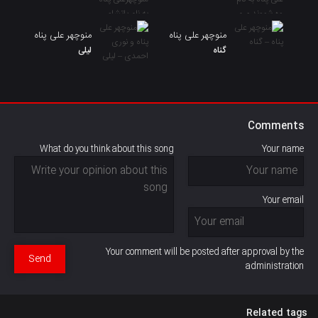
منوچهر علی پناه
منوچهر علی پناه
گناه
لیلی
Comments
What do you think about this song
Your name
Your email
Your comment will be posted after approval by the
Send
administration
Related tags