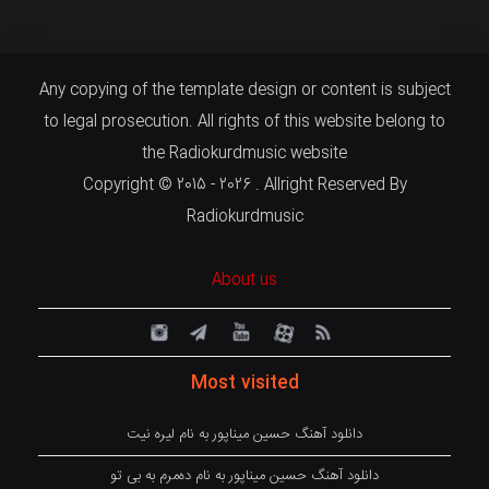
Any copying of the template design or content is subject
to legal prosecution. All rights of this website belong to
the Radiokurdmusic website
Copyright © 2015 - 2026 . Allright Reserved By
Radiokurdmusic
About us
Most visited
دانلود آهنگ حسین میناپور به نام لیره نیت
دانلود آهنگ حسین میناپور به نام دەمرم بە بی تو