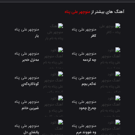
آهنگ های بیشتر از
منوچهر علی پناه
منوچهر علی پناه
منوچهر علی پناه
کافر
یار
منوچهر علی پناه
منوچهر علی پناه
چه کردمه
مەنزل خەیر
منوچهر علی پناه
منوچهر علی پناه
ئەگەر بچم
گوناکارەگەی
منوچهر علی پناه
منوچهر علی پناه
چەرخ چەود
شیرین خانم
منوچهر علی پناه
منوچهر علی پناه
وه شووند مرم
پاتشای دل