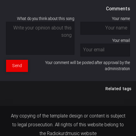
Comments
What do you think about this song
Your name
Your email
Your comment will be posted after approval by the
Send
administration
Related tags
Any copying of the template design or content is subject
to legal prosecution. All rights of this website belong to
the Radiokurdmusic website