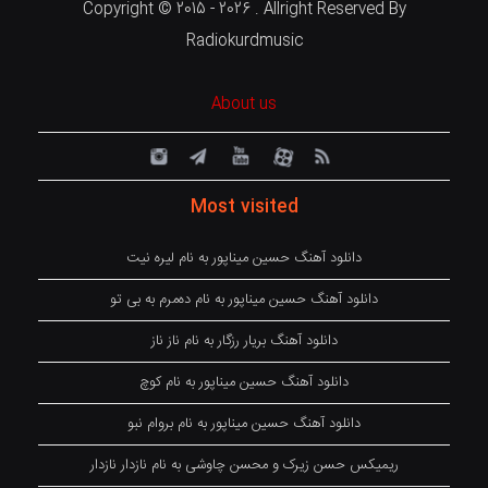
Copyright © 2015 - 2026 . Allright Reserved By
Radiokurdmusic
About us
Most visited
دانلود آهنگ حسین میناپور به نام لیره نیت
دانلود آهنگ حسین میناپور به نام دەمرم بە بی تو
دانلود آهنگ بریار رزگار به نام ناز ناز
دانلود آهنگ حسین میناپور به نام کوچ
دانلود آهنگ حسین میناپور به نام بروام نبو
ریمیکس حسن زیرک و محسن چاوشی به نام نازدار نازدار