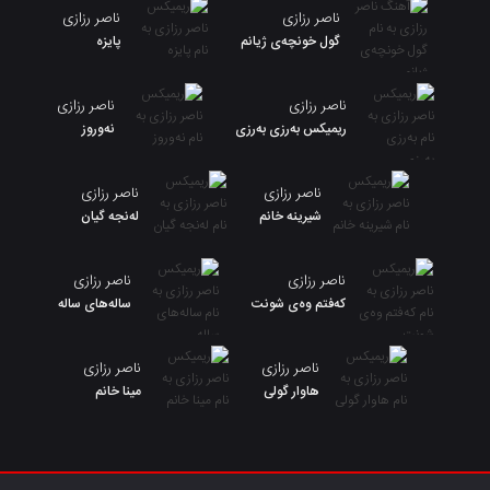
ناصر رزازی
ناصر رزازی
گول خونچەی ژیانم
پایزه
ناصر رزازی
ناصر رزازی
ریمیکس بەرزی بەرزی
نەوروز
ناصر رزازی
ناصر رزازی
شیرینه خانم
لەنجە گیان
ناصر رزازی
ناصر رزازی
کەفتم وەی شونت
سالەهای ساله
ناصر رزازی
ناصر رزازی
هاوار گولی
مینا خانم