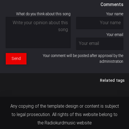
Comments
What do you think about this song
Your name
Your email
Your comment will be posted after approval by the
Send
administration
Related tags
Any copying of the template design or content is subject
to legal prosecution. All rights of this website belong to
the Radiokurdmusic website