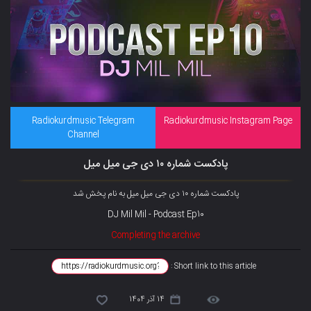
Radiokurdmusic Telegram
Radiokurdmusic Instagram Page
Channel
پادکست شماره ۱۰ دی جی میل میل
پادکست شماره ۱۰ دی جی میل میل به نام پخش شد
DJ Mil Mil - Podcast Ep10
Completing the archive
Short link to this article :
14 آذر 1404