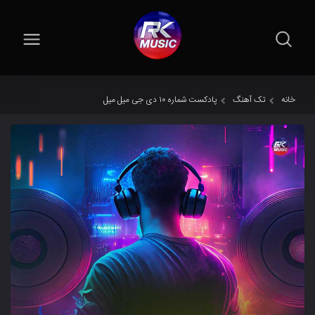
خانه
تک آهنگ
پادکست شماره ۱۰ دی جی میل میل