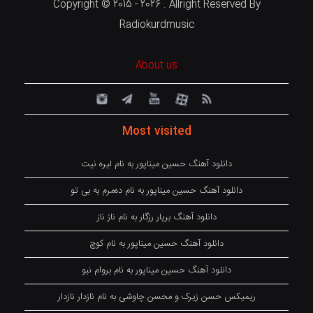
Copyright © 2015 - 2026 . Allright Reserved By
Radiokurdmusic
About us
Most visited
دانلود آهنگ حسین میناپور به نام لیره نیت
دانلود آهنگ حسین میناپور به نام دەمرم بە بی تو
دانلود آهنگ بریار رزگار به نام ناز ناز
دانلود آهنگ حسین میناپور به نام کوچ
دانلود آهنگ حسین میناپور به نام بروام نبو
ریمیکس حسن زیرک و محسن چاوشی به نام نازدار نازدار