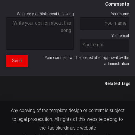
Comments
What do you think about this song
Your name
Your email
Your comment will be posted after approval by the
Send
administration
Related tags
Any copying of the template design or content is subject
to legal prosecution. All rights of this website belong to
the Radiokurdmusic website