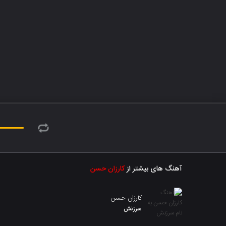
آهنگ های بیشتر از
کارزان حسن
کارزان حسن
سرزنش