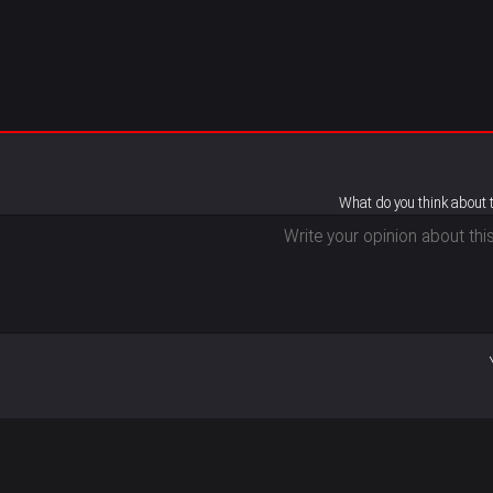
What do you think about 