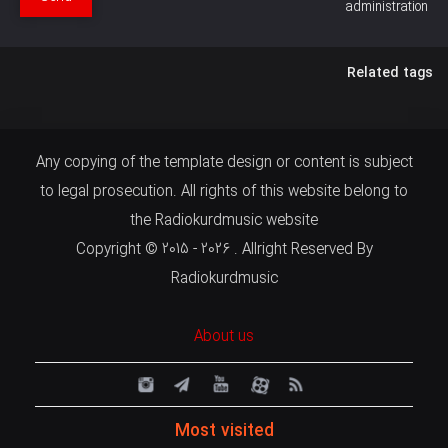
administration
Related tags
Any copying of the template design or content is subject
to legal prosecution. All rights of this website belong to
the Radiokurdmusic website
Copyright © 2015 - 2026 . Allright Reserved By
Radiokurdmusic
About us
Most visited