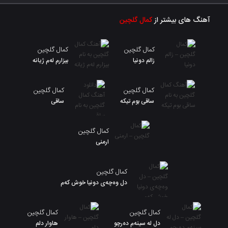
آهنگ های بیشتر از
کمال گلچین
کمال گلچین
کمال گلچین
زالم دونیا
بیزارم لەم ژیانه
کمال گلچین
کمال گلچین
ساقی بوم تیکه
ساقی
کمال گلچین
ارمنی
کمال گلچین
دل وەچەی دونیا خوش کەم
کمال گلچین
کمال گلچین
دل لە سینەم دەرچو
هاوار دلم