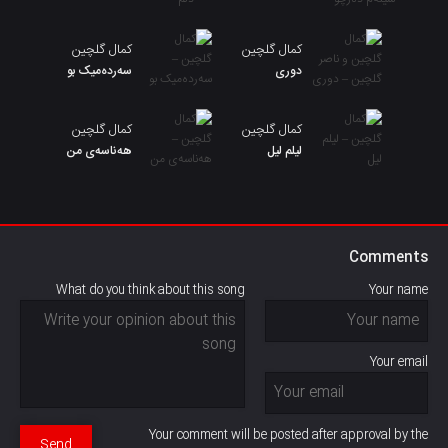
کمال گلچین
کمال گلچین
دوری
سەردەمیک بو
کمال گلچین
کمال گلچین
لیلم لیل
هەناسەی من
Comments
What do you think about this song
Your name
Your email
Your comment will be posted after approval by the
Send