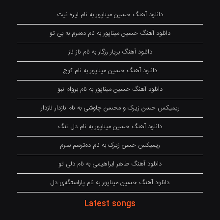
دانلود آهنگ حسین میناپور به نام لیره نیت
دانلود آهنگ حسین میناپور به نام دەمرم بە بی تو
دانلود آهنگ بریار رزگار به نام ناز ناز
دانلود آهنگ حسین میناپور به نام کوچ
دانلود آهنگ حسین میناپور به نام بروام نبو
ریمیکس حسن زیرک و محسن چاوشی به نام نازدار نازدار
دانلود آهنگ حسین میناپور به نام دل تنگ
ریمیکس حسن زیرک به نام دەترسم بمرم
دانلود آهنگ طاهر ابراهیمی به نام دلی تو
دانلود آهنگ حسین میناپور به نام پاراستگەی دل
Latest songs