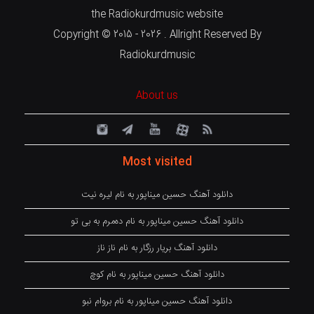
the Radiokurdmusic website
Copyright © 2015 - 2026 . Allright Reserved By
Radiokurdmusic
About us
Most visited
دانلود آهنگ حسین میناپور به نام لیره نیت
دانلود آهنگ حسین میناپور به نام دەمرم بە بی تو
دانلود آهنگ بریار رزگار به نام ناز ناز
دانلود آهنگ حسین میناپور به نام کوچ
دانلود آهنگ حسین میناپور به نام بروام نبو