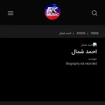
Home
Artists
احمد شمال
احمد شمال
خواننده
Biography not recorded