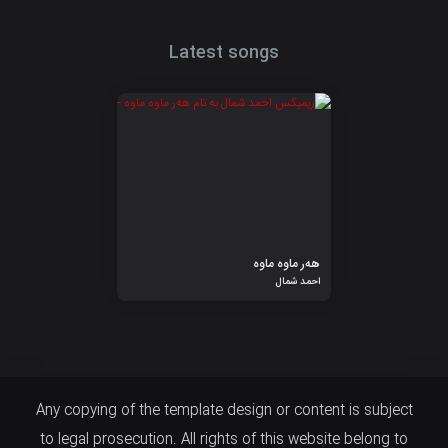
Latest songs
هەر ماوە ماوە
احمد شمال
Any copying of the template design or content is subject
to legal prosecution. All rights of this website belong to