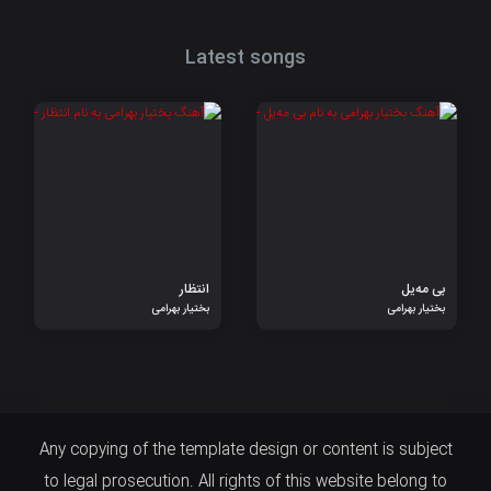
Latest songs
بی مەیل
انتظار
بختیار بهرامی
بختیار بهرامی
Any copying of the template design or content is subject
to legal prosecution. All rights of this website belong to