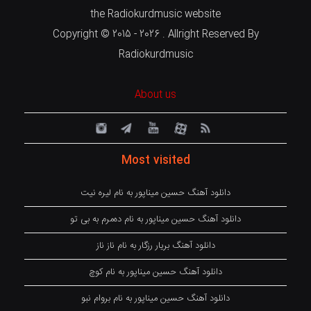
the Radiokurdmusic website
Copyright © 2015 - 2026 . Allright Reserved By
Radiokurdmusic
About us
Most visited
دانلود آهنگ حسین میناپور به نام لیره نیت
دانلود آهنگ حسین میناپور به نام دەمرم بە بی تو
دانلود آهنگ بریار رزگار به نام ناز ناز
دانلود آهنگ حسین میناپور به نام کوچ
دانلود آهنگ حسین میناپور به نام بروام نبو