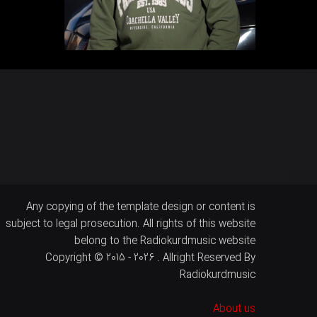
Any copying of the template design or content is
subject to legal prosecution. All rights of this website
belong to the Radiokurdmusic website
Copyright © 2015 - 2026 . Allright Reserved By
Radiokurdmusic
About us