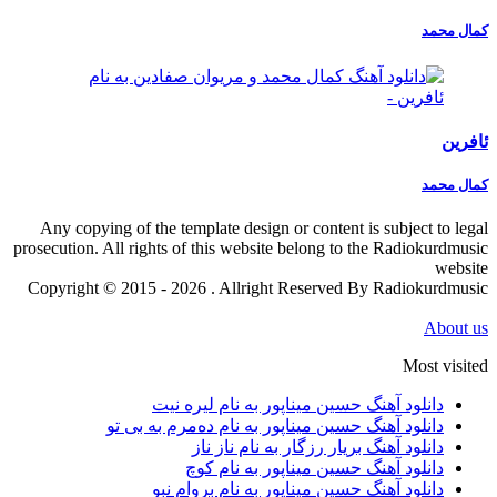
کمال محمد
ئافرین
کمال محمد
Any copying of the template design or content is subject to legal
prosecution. All rights of this website belong to the Radiokurdmusic
website
Copyright © 2015 - 2026 . Allright Reserved By Radiokurdmusic
About us
Most visited
دانلود آهنگ حسین میناپور به نام لیره نیت
دانلود آهنگ حسین میناپور به نام دەمرم بە بی تو
دانلود آهنگ بریار رزگار به نام ناز ناز
دانلود آهنگ حسین میناپور به نام کوچ
دانلود آهنگ حسین میناپور به نام بروام نبو