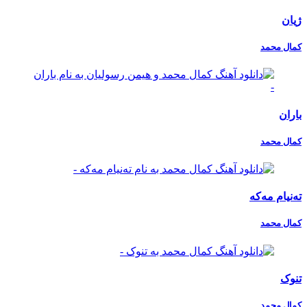
ژیان
کمال محمد
باران
کمال محمد
تەنیام مەکە
کمال محمد
تنوک
کمال محمد