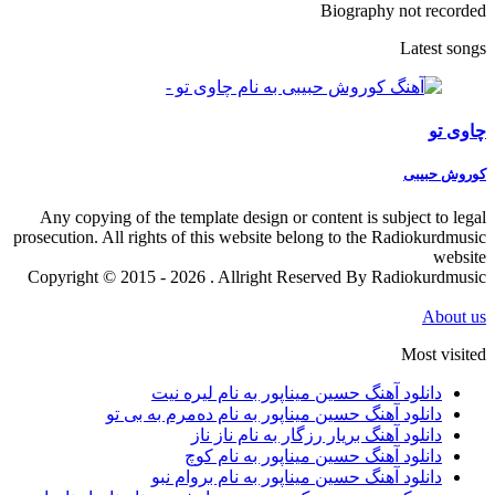
Biography not recorded
Latest songs
چاوی تو
کوروش حبیبی
Any copying of the template design or content is subject to legal
prosecution. All rights of this website belong to the Radiokurdmusic
website
Copyright © 2015 - 2026 . Allright Reserved By Radiokurdmusic
About us
Most visited
دانلود آهنگ حسین میناپور به نام لیره نیت
دانلود آهنگ حسین میناپور به نام دەمرم بە بی تو
دانلود آهنگ بریار رزگار به نام ناز ناز
دانلود آهنگ حسین میناپور به نام کوچ
دانلود آهنگ حسین میناپور به نام بروام نبو