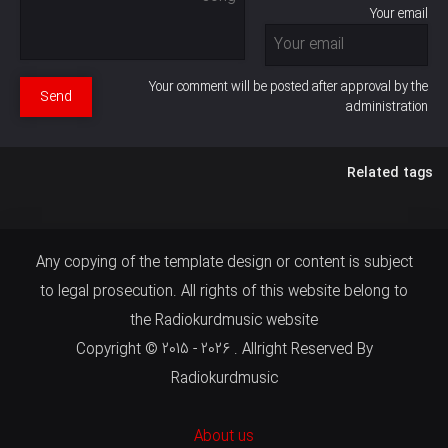
Your email
Your comment will be posted after approval by the
Send
administration
Related tags
Any copying of the template design or content is subject
to legal prosecution. All rights of this website belong to
the Radiokurdmusic website
Copyright © 2015 - 2026 . Allright Reserved By
Radiokurdmusic
About us