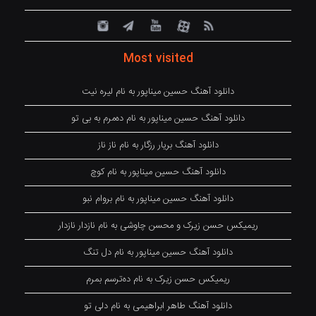
Most visited
دانلود آهنگ حسین میناپور به نام لیره نیت
دانلود آهنگ حسین میناپور به نام دەمرم بە بی تو
دانلود آهنگ بریار رزگار به نام ناز ناز
دانلود آهنگ حسین میناپور به نام کوچ
دانلود آهنگ حسین میناپور به نام بروام نبو
ریمیکس حسن زیرک و محسن چاوشی به نام نازدار نازدار
دانلود آهنگ حسین میناپور به نام دل تنگ
ریمیکس حسن زیرک به نام دەترسم بمرم
دانلود آهنگ طاهر ابراهیمی به نام دلی تو