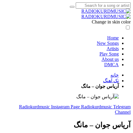
Change in skin color
Home
New Songs
Artists
Play Song
About us
DMCA
خانه
تک آهنگ
آریاس جوان – مانگ
Radiokurdmusic Instagram Page
Radiokurdmusic Telegram
Channel
آریاس جوان – مانگ