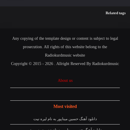
Related tags
Any copying of the template design or content is subject to legal
prosecution. All rights of this website belong to the
Radiokurdmusic website
Copyright © 2015 - 2026 . Allright Reserved By Radiokurdmusic
About us
Most visited
دانلود آهنگ حسین میناپور به نام لیره نیت
دانلود آهنگ حسین میناپور به نام دەمرم بە بی تو