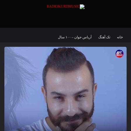
خانه
تک آهنگ
آریاس جوان – ۱۰۰ سال