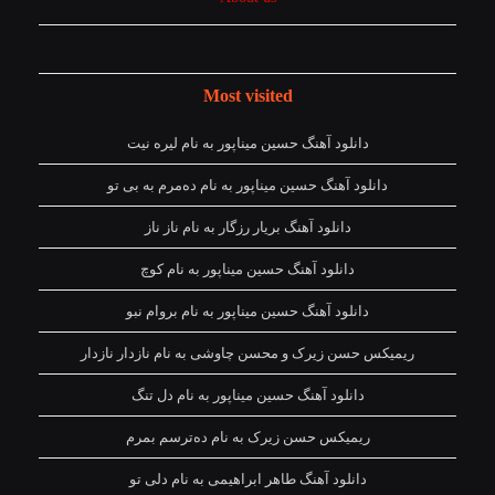
Most visited
دانلود آهنگ حسین میناپور به نام لیره نیت
دانلود آهنگ حسین میناپور به نام دەمرم بە بی تو
دانلود آهنگ بریار رزگار به نام ناز ناز
دانلود آهنگ حسین میناپور به نام کوچ
دانلود آهنگ حسین میناپور به نام بروام نبو
ریمیکس حسن زیرک و محسن چاوشی به نام نازدار نازدار
دانلود آهنگ حسین میناپور به نام دل تنگ
ریمیکس حسن زیرک به نام دەترسم بمرم
دانلود آهنگ طاهر ابراهیمی به نام دلی تو