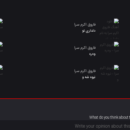
فاروق اکرم سرا
دلداری تو
فاروق اکرم سرا
وەرە
فاروق اکرم سرا
نیوه شه و
What do you think about 