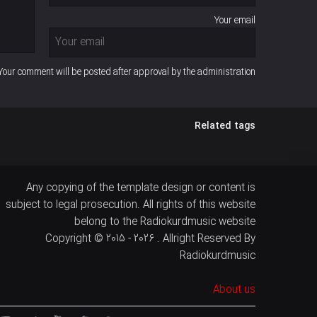
Your email
Your comment will be posted after approval by the administration
Related tags
Any copying of the template design or content is
subject to legal prosecution. All rights of this website
belong to the Radiokurdmusic website
Copyright © 2015 - 2026 . Allright Reserved By
Radiokurdmusic
About us