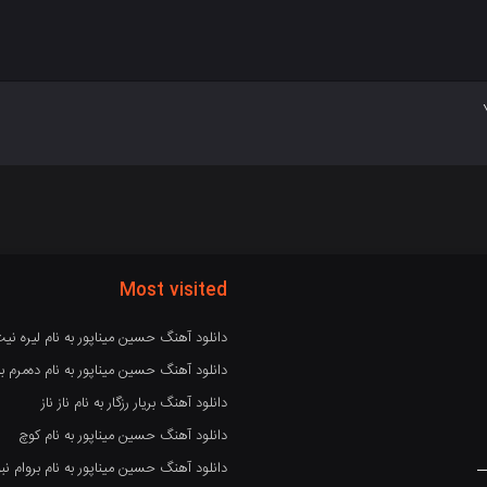
Most visited
دانلود آهنگ حسین میناپور به نام لیره نی
دانلود آهنگ حسین میناپور به نام دەمرم بە
دانلود آهنگ بریار رزگار به نام ناز ناز
دانلود آهنگ حسین میناپور به نام کوچ
دانلود آهنگ حسین میناپور به نام بروام نبو