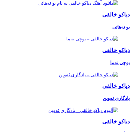
دیاکو خالقی
بو نەهاتی
دیاکو خالقی
بوچی نەما
دیاکو خالقی
یادگاری ئەوین
دیاکو خالقی