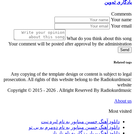
یادگاری ئەوین
Comments
Your name
Your email
What do you think about this song
Your comment will be posted after approval by the administration
Send
Related tags
Any copying of the template design or content is subject to legal
prosecution. All rights of this website belong to the Radiokurdmusic
website
Copyright © 2015 - 2026 . Allright Reserved By Radiokurdmusic
About us
Most visited
دانلود آهنگ حسین میناپور به نام لیره نیت
دانلود آهنگ حسین میناپور به نام دەمرم بە بی تو
دانلود آهنگ بریار رزگار به نام ناز ناز