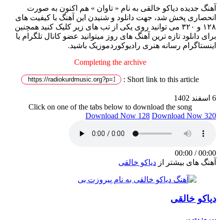
آهنگ جدیده دیاکو خالقی به نام « تاوان » هم اکنون به صورت
انحصاری پخش شد، جهت دانلود و شنیدن این آهنگ با کیفیت های
۱۲۸ و ۳۲۰ می توانید روی یکی از تب های زیر کلیک کنید همچنین
برای دانلود تازه ترین آهنگ های روز میتوانید عضو کانال تلگرام یا
اینستاگرام رسانه هنری رادیوکوردموزیک باشید.
Completing the archive
Short link to this article :
6 اسفند 1402
Click on one of the tabs below to download the song
Download Now 128
Download Now 320
00:00
/
00:00
آهنگ های بیشتر از
دیاکو خالقی
دیاکو خالقی
پیروزت بی