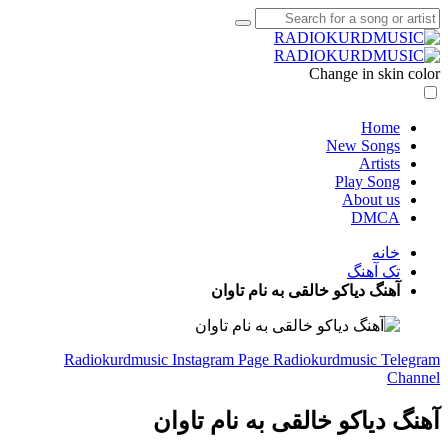
Change in skin color
Home
New Songs
Artists
Play Song
About us
DMCA
خانه
تک آهنگ
آهنگ دیاکو خالقی به نام تاوان
Radiokurdmusic Instagram Page
Radiokurdmusic Telegram
Channel
آهنگ دیاکو خالقی به نام تاوان