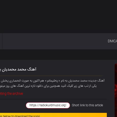
DMC
آهنگ محمد محمدیان به
یکی از تب های زیر کلیک کنید همچنین برای دانلود تازه ترین آهنگ های روز میتوان
ting the archive
Short link to this article :
abs below to download the song