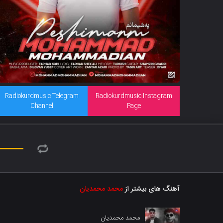
Radiokurdmusic Telegram
Radiokurdmusic Instagram
Channel
Page
آهنگ های بیشتر از
محمد محمدیان
محمد محمدیان