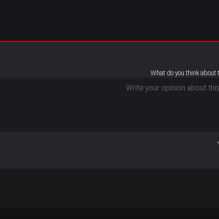
What do you think about 