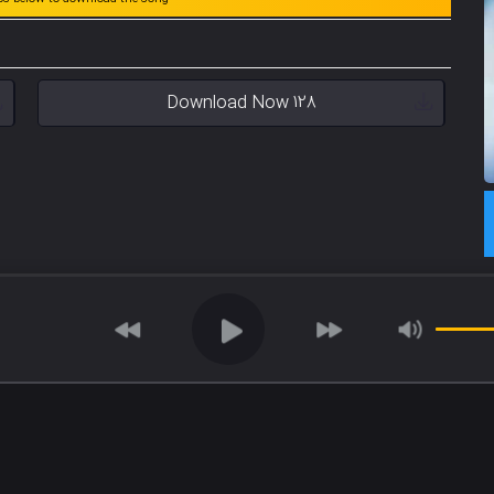
Download Now 128