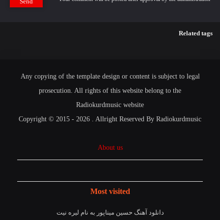
Send
Related tags
Any copying of the template design or content is subject to legal
prosecution. All rights of this website belong to the
Radiokurdmusic website
Copyright © 2015 - 2026 . Allright Reserved By Radiokurdmusic
About us
Most visited
دانلود آهنگ حسین میناپور به نام لیره نیت