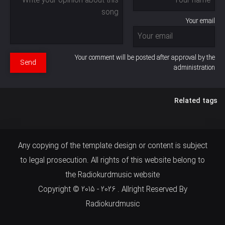
Your email
Your comment will be posted after approval by the
Send
administration
Related tags
Any copying of the template design or content is subject
to legal prosecution. All rights of this website belong to
the Radiokurdmusic website
Copyright © 2015 - 2026 . Allright Reserved By
Radiokurdmusic