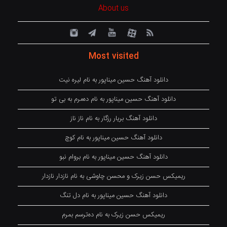
About us
Most visited
دانلود آهنگ حسین میناپور به نام لیره نیت
دانلود آهنگ حسین میناپور به نام دەمرم بە بی تو
دانلود آهنگ بریار رزگار به نام ناز ناز
دانلود آهنگ حسین میناپور به نام کوچ
دانلود آهنگ حسین میناپور به نام بروام نبو
ریمیکس حسن زیرک و محسن چاوشی به نام نازدار نازدار
دانلود آهنگ حسین میناپور به نام دل تنگ
ریمیکس حسن زیرک به نام دەترسم بمرم